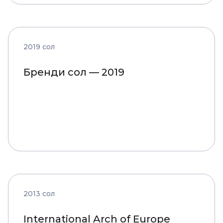
2019 сол
Бренди сол — 2019
2013 сол
International Arch of Europe