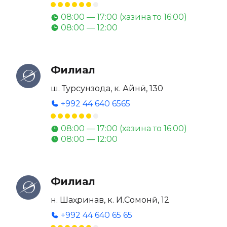
08:00 — 17:00 (хазина то 16:00)
08:00 — 12:00
Филиал
ш. Турсунзода, к. Айнӣ, 130
+992 44 640 6565
08:00 — 17:00 (хазина то 16:00)
08:00 — 12:00
Филиал
н. Шаҳринав, к. И.Сомонӣ, 12
+992 44 640 65 65