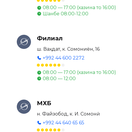
08:00 — 17:00 (хазина то 16:00)
Шанбе 08:00-12:00
Филиал
ш. Ваҳдат, к. Сомониён, 16
+992 44 600 2272
08:00 — 17:00 (хазина то 16:00)
08:00 — 12:00
МХБ
н. Файзобод, к. И. Сомонӣ
+992 44 640 65 65